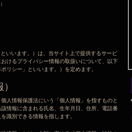
更）
サイト」といいます。）は、当サイト上で提供するサービ
におけるプライバシー情報の取扱いについて、以下
本ポリシー」といいます。）を定めます。
報）
、個人情報保護法にいう「個人情報」を指すものと
当該情報に含まれる氏名、生年月日、住所、電話番
人を識別できる情報を指します。