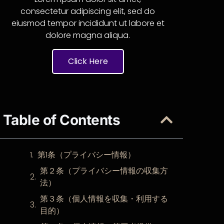
consectetur adipiscing elit, sed do
eiusmod tempor incididunt ut labore et
dolore magna aliqua.
Click Here
Table of Contents
第1条（プライバシー情報）
第２条（プライバシー情報の収集方
法）
第３条（個人情報を収集・利用する
目的）