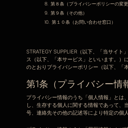
第８条（プライバシーポリシーの変
第９条（その他）
第１０条（お問い合わせ窓口）
STRATEGY SUPPLIER（以下、「当
ス（以下、「本サービス」といいます。）
のとおりプライバシーポリシー（以下、「
第1条（プライバシー情
プライバシー情報のうち「個人情報」とは
し、生存する個人に関する情報であって、
号、連絡先その他の記述等により特定の個