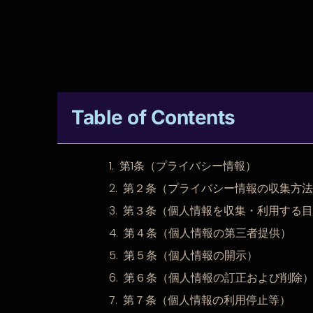
Table of Contents
第1条（プライバシー情報）
第２条（プライバシー情報の収集方法
第３条（個人情報を収集・利用する目
第４条（個人情報の第三者提供）
第５条（個人情報の開示）
第６条（個人情報の訂正および削除
第７条（個人情報の利用停止等）