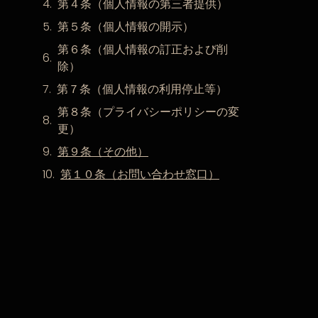
第４条（個人情報の第三者提供）
第５条（個人情報の開示）
第６条（個人情報の訂正および削
除）
第７条（個人情報の利用停止等）
第８条（プライバシーポリシーの変
更）
第９条（その他）
第１０条（お問い合わせ窓口）