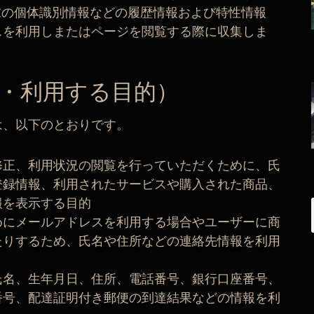
末の個体識別情報などの履歴情報および特性情報
スを利用しまたはページを閲覧する際に収集しま
・利用する目的）
は、以下のとおりです。
修正、利用状況の閲覧を行っていただくために、氏
登録情報、利用されたサービスや購入された商品、
報を表示する目的
めにメールアドレスを利用する場合やユーザーに商
たりするため、氏名や住所などの連絡先情報を利用
氏名、生年月日、住所、電話番号、銀行口座番号、
番号、配達証明付き郵便の到達結果などの情報を利