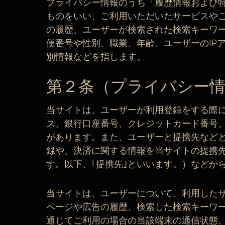
プライバシー情報のうち「履歴情報および
ものをいい、ご利用いただいたサービスや
の履歴、ユーザーが検索された検索キーワ
便番号や性別、職業、年齢、ユーザーのIP
別情報などを指します。
第２条（プライバシー情
当サイトは、ユーザーが利用登録をする際
ス、銀行口座番号、クレジットカード番号
があります。また、ユーザーと提携先など
録や、決済に関する情報を当サイトの提携
す。以下、｢提携先｣といいます。）などか
当サイトは、ユーザーについて、利用した
ページや広告の履歴、検索した検索キーワ
通じてご利用の場合の当該端末の通信状態