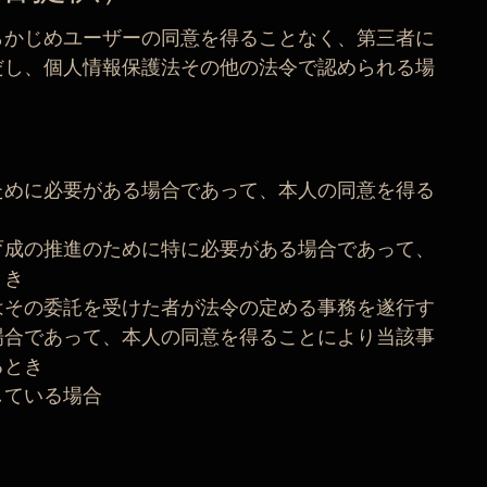
らかじめユーザーの同意を得ることなく、第三者に
だし、個人情報保護法その他の法令で認められる場
ために必要がある場合であって、本人の同意を得る
育成の推進のために特に必要がある場合であって、
とき
はその委託を受けた者が法令の定める事務を遂行す
場合であって、本人の同意を得ることにより当該事
るとき
している場合
と