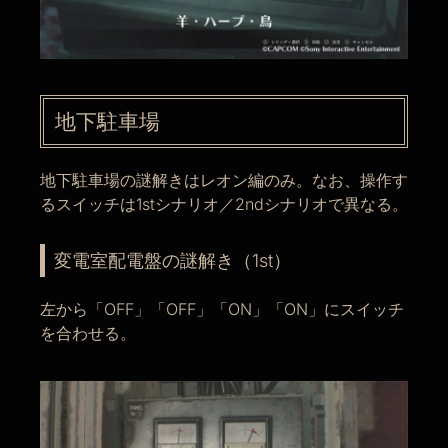
地下駐車場
地下駐車場の謎解きはレオン編のみ。なお、操作す
るスイッチは1stシナリオ／2ndシナリオで異なる。
変電室配電盤の謎解き（1st）
左から「OFF」「OFF」「ON」「ON」にスイッチ
を合わせる。