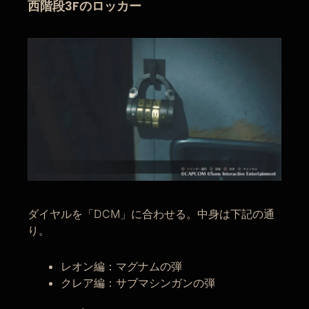
西階段3Fのロッカー
ダイヤルを「DCM」に合わせる。中身は下記の通
り。
レオン編：マグナムの弾
クレア編：サブマシンガンの弾