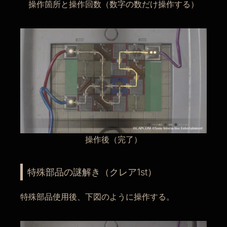
操作箇所と操作回数（数字の数だけ操作する）
操作後（完了）
特殊部品の謎解き（クレア1st）
特殊部品使用後、下図のように操作する。