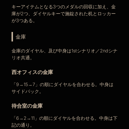
キーアイテムとなる3つのメダルの回収に加え、金
庫が2つ、ダイヤルキーで施錠された机とロッカー
が3つある。
金庫
金庫のダイヤル、及び中身は1stシナリオ／2ndシナ
リオ共通。
西オフィスの金庫
「9→15→7」の順にダイヤルを合わせる。中身は
サイドパック。
待合室の金庫
「6→2→11」の順にダイヤルを合わせる。中身は下
記の通り。