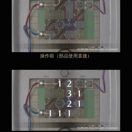
操作前（部品使用直後）