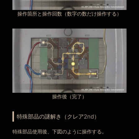
操作箇所と操作回数（数字の数だけ操作する）
操作後（完了）
特殊部品の謎解き（クレア2nd）
特殊部品使用後、下図のように操作する。