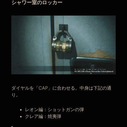
シャワー室のロッカー
ダイヤルを「CAP」に合わせる。中身は下記の通
り。
レオン編：ショットガンの弾
クレア編：焼夷弾