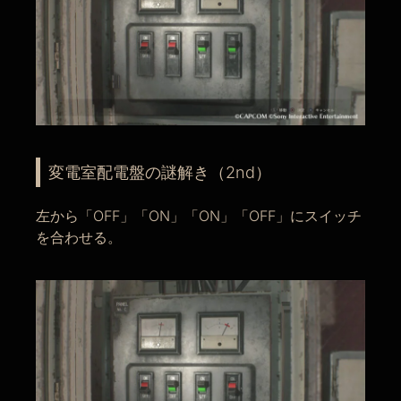
変電室配電盤の謎解き（2nd）
左から「OFF」「ON」「ON」「OFF」にスイッチ
を合わせる。