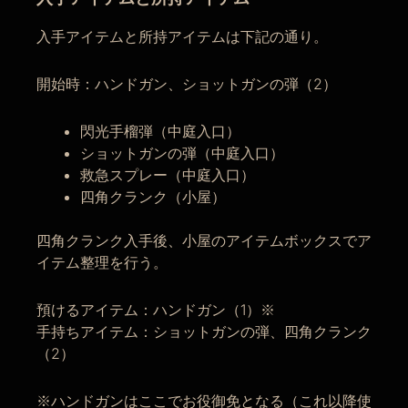
入手アイテムと所持アイテムは下記の通り。
開始時：ハンドガン、ショットガンの弾（2）
閃光手榴弾（中庭入口）
ショットガンの弾（中庭入口）
救急スプレー（中庭入口）
四角クランク（小屋）
四角クランク入手後、小屋のアイテムボックスでア
イテム整理を行う。
預けるアイテム：ハンドガン（1）※
手持ちアイテム：ショットガンの弾、四角クランク
（2）
※ハンドガンはここでお役御免となる（これ以降使