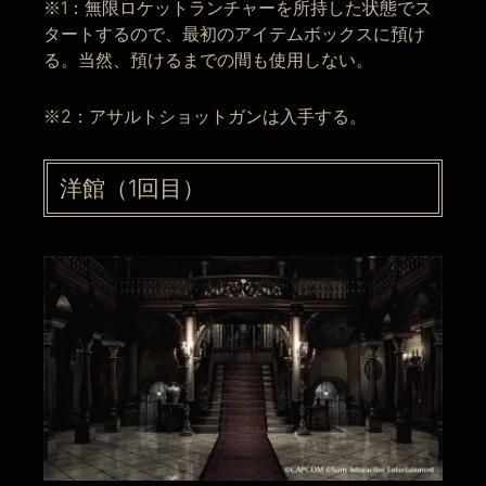
※1：無限ロケットランチャーを所持した状態でス
タートするので、最初のアイテムボックスに預け
る。当然、預けるまでの間も使用しない。
※2：アサルトショットガンは入手する。
洋館（1回目）