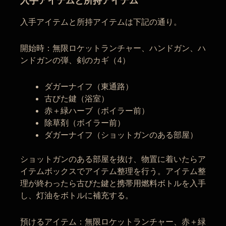
入手アイテムと所持アイテム
入手アイテムと所持アイテムは下記の通り。
開始時：無限ロケットランチャー、ハンドガン、ハ
ンドガンの弾、剣のカギ（4）
ダガーナイフ（東通路）
古びた鍵（浴室）
赤＋緑ハーブ（ボイラー前）
除草剤（ボイラー前）
ダガーナイフ（ショットガンのある部屋）
ショットガンのある部屋を抜け、物置に着いたらア
イテムボックスでアイテム整理を行う。アイテム整
理が終わったら古びた鍵と携帯用燃料ボトルを入手
し、灯油をボトルに補充する。
預けるアイテム：無限ロケットランチャー、赤＋緑