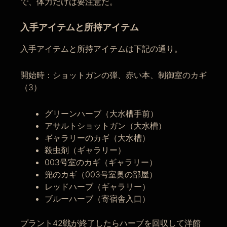
で、体力だけは要注意だ。
入手アイテムと所持アイテム
入手アイテムと所持アイテムは下記の通り。
開始時：ショットガンの弾、赤い本、制御室のカギ
（3）
グリーンハーブ（大水槽手前）
アサルトショットガン（大水槽）
ギャラリーのカギ（大水槽）
殺虫剤（ギャラリー）
003号室のカギ（ギャラリー）
兜のカギ（003号室奥の部屋）
レッドハーブ（ギャラリー）
ブルーハーブ（寄宿舎入口）
プラント42戦が終了したらハーブを回収して洋館