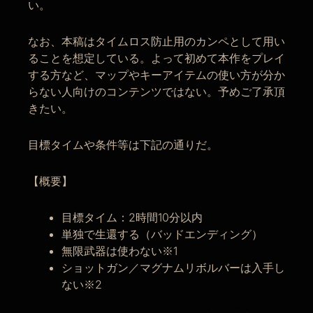
い。
なお、本稿はタイムロス防止用のカンペとして用い
ることを想定している。よって初めて本作をプレイ
する方など、マップやキーアイテムの使い方が分か
らない人向けのコンテンツではない。予めご了承頂
きたい。
目標タイムや条件等は下記の通りだ。
【概要】
目標タイム：2時間10分以内
単独で生還する（バッドエンディング）
無限武器は使わない※1
ショットガン／マグナムリボルバーは入手し
ない※2