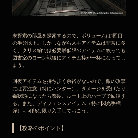
未探索の部屋を探索するので、ボリュームは1回目
の半分以下。しかしながら入手アイテムは非常に多
く、クリス編では必要最低限のアイテムに絞っても
図書室のヨーン戦後にアイテム枠が一杯になってし
まう。
回復アイテムを持ち歩く余裕がないので、敵の攻撃
には要注意（特にハンター）。ダメージを受けたり
毒状態になったら都度、ルート上のハーブで回復す
る。また、ディフェンスアイテム（特に閃光手榴
弾）も可能な限り入手しておこう。
【攻略のポイント】