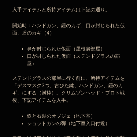
入手アイテムと所持アイテムは下記の通り。
開始時：ハンドガン、鎧のカギ、目が封じられた仮
面、盾のカギ（4）
鼻が封じられた仮面（屋根裏部屋）
口が封じられた仮面（ステンドグラスの部
屋）
ステンドグラスの部屋に行く前に、所持アイテムを
「デスマスク3つ、古びた鍵、ハンドガン、鎧のカ
ギ」にする（満枠）。クリムゾンヘッド・プロト戦
後、下記アイテムを入手。
鉄と石製のオブジェ（地下室）
ショットガンの弾（地下室入口付近）