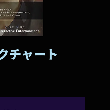
ックチャート