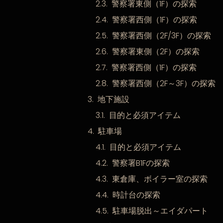
警察署東側（1F）の探索
警察署西側（1F）の探索
警察署西側（2F/3F）の探索
警察署東側（2F）の探索
警察署西側（1F）の探索
警察署西側（2F～3F）の探索
地下施設
目的と必須アイテム
駐車場
目的と必須アイテム
警察署B1Fの探索
東倉庫、ボイラー室の探索
時計台の探索
駐車場脱出～エイダパート