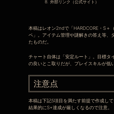
外部リンク（公式サイト）
本稿はレオン2ndで「HARDCORE・
ペ」。アイテム管理や謎解きの答え等、
たものだ。
チャート自体は「安定ルート」。目標タイ
の良いとこ取りだが、プレイスキルが低
注意点
本稿は下記5項目を満たす前提で作成し
結果的にS+達成が厳しくなるので注意。