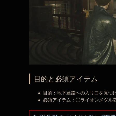
目的と必須アイテム
目的：地下通路への入り口を見つ
必須アイテム：①ライオンメダル