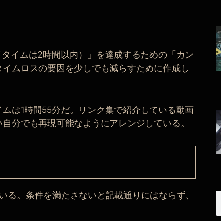
S＋（タイムは2時間以内）」を達成するための「カン
タイムロスの要因を少しでも減らすために作成し
ムは1時間55分だ。リンク集で紹介している動画
い自分でも再現可能なようにアレンジしている。
ている。条件を満たさないと記載通りにはならず、